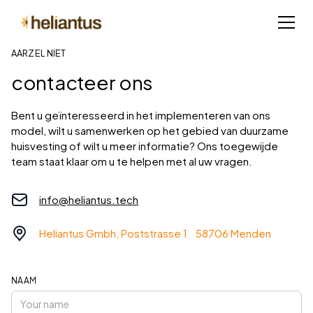
AARZEL NIET
contacteer ons
Bent u geïnteresseerd in het implementeren van ons
model, wilt u samenwerken op het gebied van duurzame
huisvesting of wilt u meer informatie? Ons toegewijde
team staat klaar om u te helpen met al uw vragen.
info@heliantus.tech
Heliantus Gmbh, Poststrasse 1 58706 Menden
NAAM