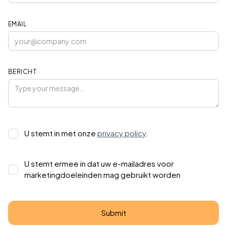
EMAIL
BERICHT
U stemt in met onze
privacy policy
.
U stemt ermee in dat uw e-mailadres voor
marketingdoeleinden mag gebruikt worden